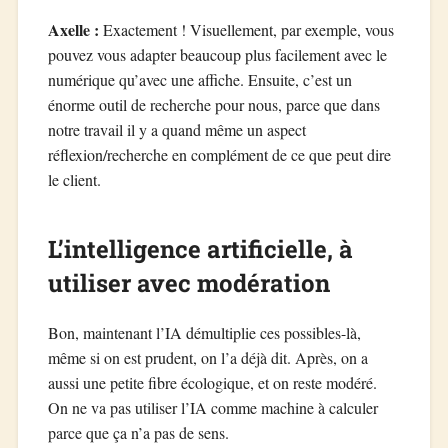
Axelle :
Exactement ! Visuellement, par exemple, vous
pouvez vous adapter beaucoup plus facilement avec le
numérique qu’avec une affiche. Ensuite, c’est un
énorme outil de recherche pour nous, parce que dans
notre travail il y a quand même un aspect
réflexion/recherche en complément de ce que peut dire
le client.
L’intelligence artificielle, à
utiliser avec modération
Bon, maintenant l’IA démultiplie ces possibles-là,
même si on est prudent, on l’a déjà dit. Après, on a
aussi une petite fibre écologique, et on reste modéré.
On ne va pas utiliser l’IA comme machine à calculer
parce que ça n’a pas de sens.