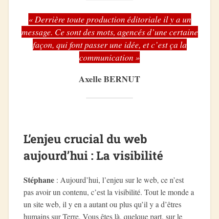
« Derrière toute production éditoriale il y a un
message. Ce sont des mots, agencés d’une certaine
façon, qui font passer une idée, et c’est ça la
communication »
Axelle BERNUT
L’enjeu crucial du web
aujourd’hui : La visibilité
Stéphane
: Aujourd’hui, l’enjeu sur le web, ce n’est
pas avoir un contenu, c’est la visibilité. Tout le monde a
un site web, il y en a autant ou plus qu’il y a d’êtres
humains sur Terre. Vous êtes là, quelque part, sur le