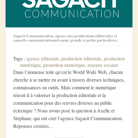
Sagacit Communication, agence aux productions éditoriales et
conseils communicationnels pour grands et petits particuliers.
Tags :
agence éditoriale
, 
production éditoriale
, 
production
numérique
, 
promotion numérique
, 
réseaux sociaux
Dans l’immense toile qu’est le World Wide Web, chacun
cherche à se mettre en avant à travers diverses techniques,
connaissances ou outils. Mais comment le numérique
réussit il à valoriser la production éditoriale et la
communication pour des œuvres diverses au public
éclectique ? Nous avons posé la question à Axelle et
Stéphane, qui ont créé l’agence Sagacit Communication.
Réponses croisées…