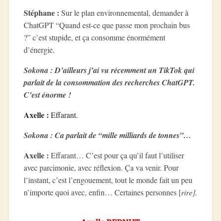
Stéphane :
Sur le plan environnemental, demander à
ChatGPT “Quand est-ce que passe mon prochain bus
?” c’est stupide, et ça consomme énormément
d’énergie.
Sokona : D’ailleurs j’ai vu récemment un TikTok qui
parlait de la consommation des recherches ChatGPT.
C’est énorme !
Axelle :
Effarant.
Sokona : Ca parlait de “mille milliards de tonnes”…
Axelle :
Effarant… C’est pour ça qu’il faut l’utiliser
avec parcimonie, avec réflexion. Ça va venir. Pour
l’instant, c’est l’engouement, tout le monde fait un peu
n’importe quoi avec, enfin… Certaines personnes [
rire].