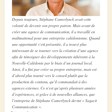
Depuis toujours, Stéphane Camerlynck avait cette
volonté de devenir son propre patron. Mais avant de
créer une agence de communication, il a travaillé en
multinational pour une entreprise calédonienne. Quand
une opportunité s
‘
e
st
présentée, il a trouvé plus
intéressant de se tourner vers la création d’une agence
afin de témoigner des développements inhérents à la
Nouvelle-Calédonie par le biais d’un journal local.
Ainsi, il a fini par créer sa propre entreprise, mais est
d’abord plus tourné vers le conseil plutôt que la
production de contenu, qu’il commandait à des
agences externes. Ce n’est qu’après plusieurs années
d’expériences, et grâce à de nouvelles alliances, que
l’entreprise de Stéphane Camerlynck devint « Sagacit
Communication ».