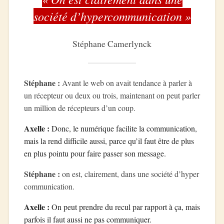
société d’hypercommunication »
Stéphane Camerlynck
Stéphane :
Avant le web on avait tendance à parler à
un récepteur ou deux ou trois, maintenant on peut parler
un million de récepteurs d’un coup.
Axelle :
Donc, le numérique facilite la communication,
mais la rend difficile aussi, parce qu’il faut être de plus
en plus pointu pour faire passer son message.
Stéphane :
on est, clairement, dans une société d’hyper
communication.
Axelle :
On peut prendre du recul par rapport à ça, mais
parfois il faut aussi ne pas communiquer.