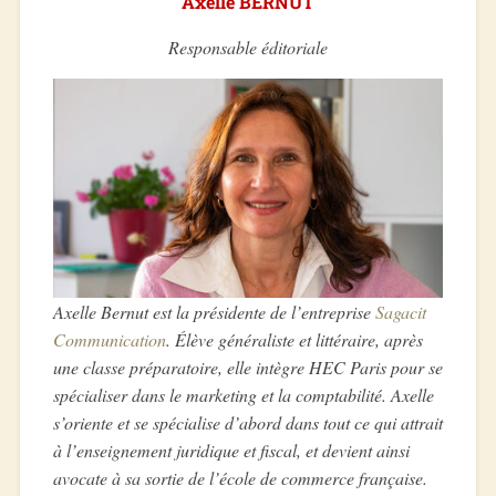
Axelle BERNUT
Responsable éditoriale
Axelle Bernut est la présidente de l’entreprise
Sagacit
Communication
. Élève généraliste et littéraire, après
une classe préparatoire, elle intègre HEC Paris pour se
spécialiser dans le marketing et la comptabilité. Axelle
s’oriente et se spécialise d’abord dans tout ce qui attrait
à l’enseignement juridique et fiscal, et devient ainsi
avocate à sa sortie de l’école de commerce française.