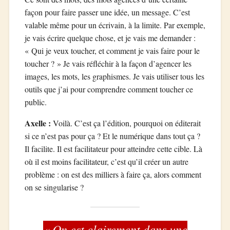
façon pour faire passer une idée, un message. C’est
valable même pour un écrivain, à la limite. Par exemple,
je vais écrire quelque chose, et je vais me demander :
« Qui je veux toucher, et comment je vais faire pour le
toucher ? » Je vais réfléchir à la façon d’agencer les
images, les mots, les graphismes. Je vais utiliser tous les
outils que j’ai pour comprendre comment toucher ce
public.
Axelle :
Voilà. C’est ça l’édition, pourquoi on éditerait
si ce n’est pas pour ça ? Et le numérique dans tout ça ?
Il facilite. Il est facilitateur pour atteindre cette cible. Là
où il est moins facilitateur, c’est qu’il créer un autre
problème : on est des milliers à faire ça, alors comment
on se singularise ?
« On est clairement dans une