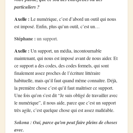
particuliers ?
Axelle :
Le numérique, c’est d’abord un outil qui nous
est imposé. Enfin, plus qu’un outil, c’est un…
Stéphane :
un support.
Axelle :
Un support, un média, incontournable
maintenant, qui nous est imposé avant de nous aider. Et
ce support a des codes, des codes formels, qui sont
finalement assez proches de l’écriture littéraire
habituelle, mais qu’il faut quand même connaître. Déjà,
la première chose c’est qu’il faut maîtriser ce support.
Une fois qu’on s’est dit “Je suis obligé de travailler avec
le numérique”, il nous aide, parce que c’est un support
très agile, c’est quelque chose qui est assez malléable.
Sokona : Oui, parce qu’on peut faire pleins de choses
avec.