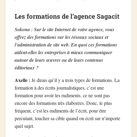
Les formations de l’agence Sagacit
Sokona : Sur le site Internet de votre agence, vous
offrez des formations sur les réseaux sociaux et
l’administration de site web. En quoi ces formations
aident-elles les entreprises à mieux communiquer
autour de leurs œuvres ou de leurs contenus
éditoriaux ?
Axelle :
Je dirais qu’il y a trois types de formations. La
formation à des écrits journalistiques, c’est une
formation pour avoir les rudiments. ce ne sont pas
encore des formations très élaborées. Donc, le plus
fréquent, c’est les rudiments de l’écrit, pour être
percutant, toucher sa cible quand on écrit sur n’importe
quel sujet.