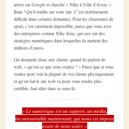
arrive sur Google et cherche « Nike à Ville d’Avray »
Bam ! Qu’il tombe sur votre site. C’est extrêmement
difficile dans certains domaines. Pour les chaussures de
sport, c’est carrément impossible, parce que vous avez
des entreprises comme Nike donc, qui eux ont des
stratégies numériques dans lesquelles ils mettent des
millions d’euros.
On demande donc aux clients, quand ils parlent de
web, « qu’est-ce que vous voulez ? » Parce que si vous
voulez juste voir la plupart de vos clients physiquement,
et qu’en fait le site web va juste vous rendre plus
crédible, faut aller dans ce sens-là.
« Le numérique est un support, un média,
incontournable maintenant, qui nous est imposé
avant de nous aider. »