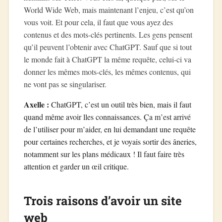
World Wide Web, mais maintenant l’enjeu, c’est qu’on
vous voit. Et pour cela, il faut que vous ayez des
contenus et des mots-clés pertinents. Les gens pensent
qu’il peuvent l’obtenir avec ChatGPT. Sauf que si tout
le monde fait à ChatGPT la même requête, celui-ci va
donner les mêmes mots-clés, les mêmes contenus, qui
ne vont pas se singulariser.
Axelle :
ChatGPT, c’est un outil très bien, mais il faut
quand même avoir lles connaissances. Ça m’est arrivé
de l’utiliser pour m’aider, en lui demandant une requête
pour certaines recherches, et je voyais sortir des âneries,
notamment sur les plans médicaux ! Il faut faire très
attention et garder un œil critique.
Trois raisons d’avoir un site
web