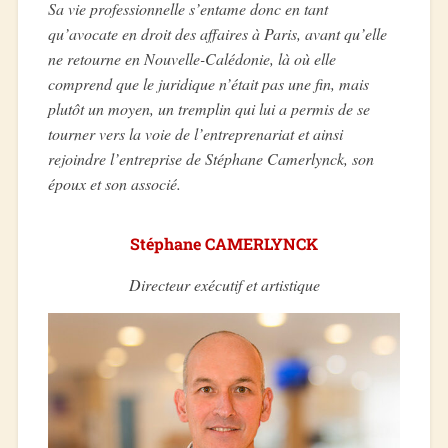
Sa vie professionnelle s’entame donc en tant
qu’avocate en droit des affaires à Paris, avant qu’elle
ne retourne en Nouvelle-Calédonie, là où elle
comprend que le juridique n’était pas une fin, mais
plutôt un moyen, un tremplin qui lui a permis de se
tourner vers la voie de l’entreprenariat et ainsi
rejoindre l’entreprise de Stéphane Camerlynck, son
époux et son associé.
Stéphane CAMERLYNCK
Directeur exécutif et artistique