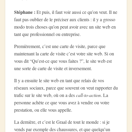
Stéphane :
Et puis, il faut voir aussi ce qu’on veut. Il ne
faut pas oublier de le préciser aux clients : il y a grosso
modo trois choses qu’on peut avoir avec un site web en
tant que professionnel ou entreprise.
Premièrement, c’est une carte de visite, parce que
maintenant la carte de visite c’est votre site web. Si on
vous dit “Qu’est-ce que vous faites ?”, le site web est
une sorte de carte de visite et inversement.
Il y a ensuite le site web en tant que relais de vos
réseaux sociaux, parce que souvent on veut rapporter du
trafic sur le site web, où on a des
call-to-action
. La
personne achète ce que vous avez à vendre ou votre
prestation, ou elle vous appelle.
La dernière, et c’est le Graal de tout le monde : si je
vends par exemple des chaussures, et que quelqu’un