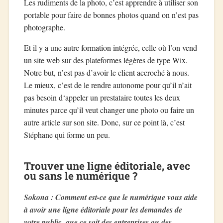
Les rudiments de la photo, c’est apprendre à utiliser son
portable pour faire de bonnes photos quand on n’est pas
photographe.
Et il y a une autre formation intégrée, celle où l’on vend
un site web sur des plateformes légères de type Wix.
Notre but, n’est pas d’avoir le client accroché à nous.
Le mieux, c’est de le rendre autonome pour qu’il n’ait
pas besoin d‘appeler un prestataire toutes les deux
minutes parce qu’il veut changer une photo ou faire un
autre article sur son site. Donc, sur ce point là, c’est
Stéphane qui forme un peu.
Trouver une ligne éditoriale, avec
ou sans le numérique ?
Sokona : Comment est-ce que le numérique vous aide
à avoir une ligne éditoriale pour les demandes de
votre public, que ce soit des entreprises ou des