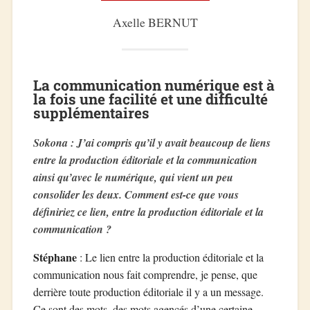
Axelle BERNUT
La communication numérique est à
la fois une facilité et une difficulté
supplémentaires
Sokona : J’ai compris qu’il y avait beaucoup de liens
entre la production éditoriale et la communication
ainsi qu’avec le numérique, qui vient un peu
consolider les deux. Comment est-ce que vous
définiriez ce lien, entre la production éditoriale et la
communication ?
Stéphane
: Le lien entre la production éditoriale et la
communication nous fait comprendre, je pense, que
derrière toute production éditoriale il y a un message.
Ce sont des mots, des mots agencés d’une certaine