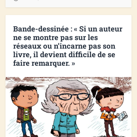
Bande-dessinée : « Si un auteur
ne se montre pas sur les
réseaux ou n’incarne pas son
livre, il devient difficile de se
faire remarquer. »