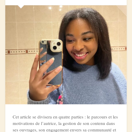
Cet article se divisera en quatre parties : le parcours et les
motivations de l’autrice, la gestion de son contenu dans
ses ouvrages, son engagement envers sa communauté et