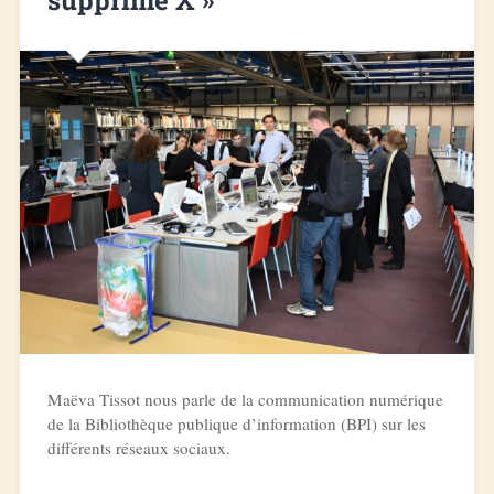
Maëva Tissot nous parle de la communication numérique
de la Bibliothèque publique d’information (BPI) sur les
différents réseaux sociaux.