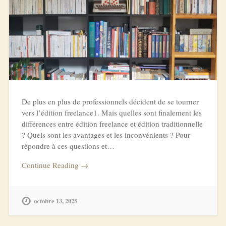
De plus en plus de professionnels décident de se tourner
vers l’édition freelance1. Mais quelles sont finalement les
différences entre édition freelance et édition traditionnelle
? Quels sont les avantages et les inconvénients ? Pour
répondre à ces questions et…
Continue Reading →
octobre 13, 2025