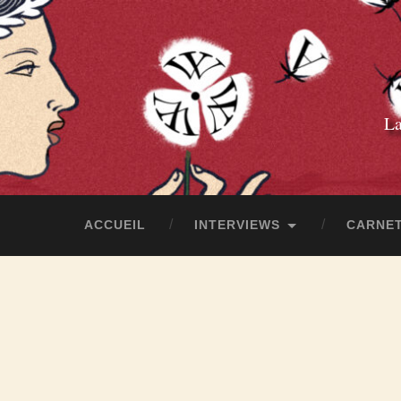
La
ACCUEIL
INTERVIEWS
CARNET