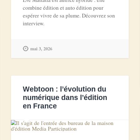
combine édition et auto édition pour
espérer vivre de sa plume. Découvrez son
interview.
mai 3, 2026
Webtoon : l’évolution du
numérique dans l’édition
en France