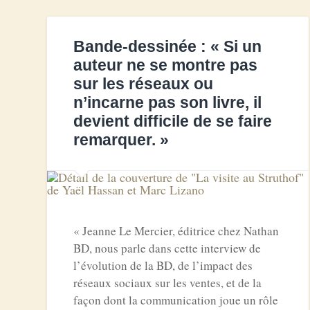
Bande-dessinée : « Si un
auteur ne se montre pas
sur les réseaux ou
n’incarne pas son livre, il
devient difficile de se faire
remarquer. »
« Jeanne Le Mercier, éditrice chez Nathan
BD, nous parle dans cette interview de
l’évolution de la BD, de l’impact des
réseaux sociaux sur les ventes, et de la
façon dont la communication joue un rôle