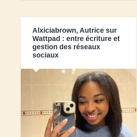
Alxiciabrown, Autrice sur
Wattpad : entre écriture et
gestion des réseaux
sociaux