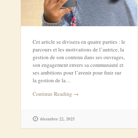
Cet article se divisera en quatre parties : le
parcours et les motivations de l’autrice, la
gestion de son contenu dans ses ouvrages,
son engagement envers sa communauté et
ses ambitions pour l’avenir pour finir sur
la gestion de la…
Continue Reading →
décembre 22, 2025