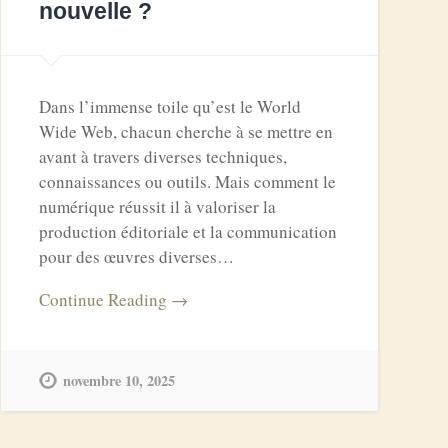
nouvelle ?
Dans l’immense toile qu’est le World
Wide Web, chacun cherche à se mettre en
avant à travers diverses techniques,
connaissances ou outils. Mais comment le
numérique réussit il à valoriser la
production éditoriale et la communication
pour des œuvres diverses…
Continue Reading →
novembre 10, 2025