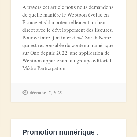
A travers cet article nous nous demandons
de quelle manière le Webtoon évolue en
France et s’il a potentiellement un lien
direct avec le développement des liseuses.
Pour ce faire, j’ai interviewé Sarah Neme
qui est responsable du contenu numérique
sur Ono depuis 2022, une application de
Webtoon appartenant au groupe éditorial
Média Participation.
décembre 7, 2025
Promotion numérique :