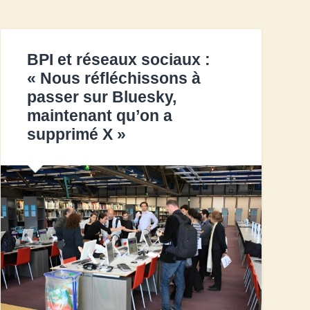
BPI et réseaux sociaux :
« Nous réfléchissons à
passer sur Bluesky,
maintenant qu’on a
supprimé X »