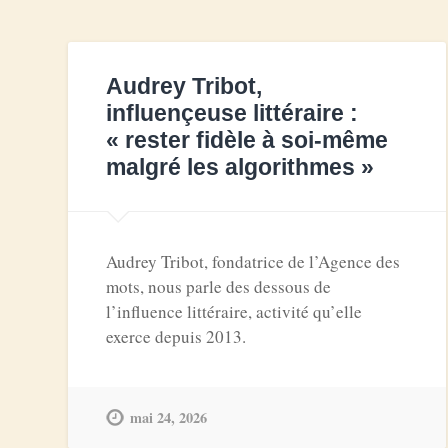
Audrey Tribot,
influençeuse littéraire :
« rester fidèle à soi-même
malgré les algorithmes »
Audrey Tribot, fondatrice de l’Agence des
mots, nous parle des dessous de
l’influence littéraire, activité qu’elle
exerce depuis 2013.
mai 24, 2026