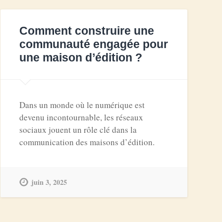
Comment construire une
communauté engagée pour
une maison d’édition ?
Dans un monde où le numérique est
devenu incontournable, les réseaux
sociaux jouent un rôle clé dans la
communication des maisons d’édition.
juin 3, 2025