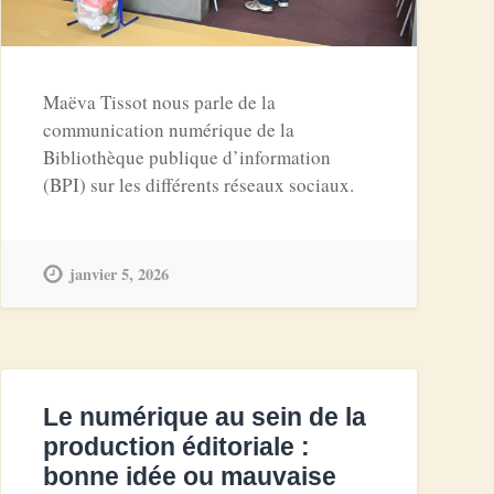
Maëva Tissot nous parle de la
communication numérique de la
Bibliothèque publique d’information
(BPI) sur les différents réseaux sociaux.
janvier 5, 2026
Le numérique au sein de la
production éditoriale :
bonne idée ou mauvaise