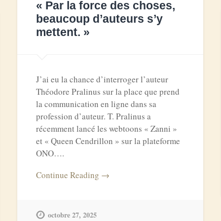
« Par la force des choses,
beaucoup d’auteurs s’y
mettent. »
J’ai eu la chance d’interroger l’auteur
Théodore Pralinus sur la place que prend
la communication en ligne dans sa
profession d’auteur. T. Pralinus a
récemment lancé les webtoons « Zanni »
et « Queen Cendrillon » sur la plateforme
ONO….
Continue Reading →
octobre 27, 2025