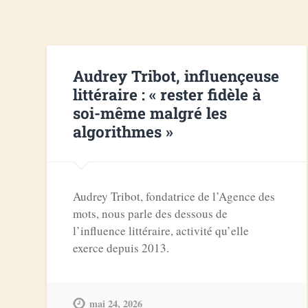
Audrey Tribot, influençeuse
littéraire : « rester fidèle à
soi-même malgré les
algorithmes »
Audrey Tribot, fondatrice de l’Agence des
mots, nous parle des dessous de
l’influence littéraire, activité qu’elle
exerce depuis 2013.
mai 24, 2026