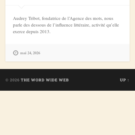
Audrey Tribot, fondatrice de l’Agence des mots, nous
parle des dessous de l’influence littéraire, activité qu’elle
exerce depuis 2013.
mai 24, 2026
© 2026
THE WORD WIDE WEB
UP ↑